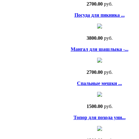
2700.00
руб.
Посуда для пикника ...
3800.00
руб.
Мангал для шашлыка -...
2700.00
руб.
Спальные мешки ...
1500.00
руб.
Топор для похода уни...