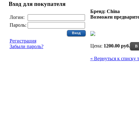
Вход для покупателя
Бренд: China
Возможен предварите
Логин:
Пароль:
Регистрация
Цена:
1200.00 руб.
В 
Забыли пароль?
« Вернуться к списку 