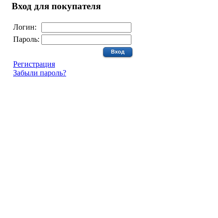
Вход для покупателя
Логин:
Пароль:
Регистрация
Забыли пароль?