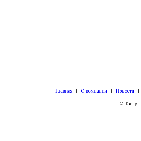
Главная
|
О компании
|
Новости
© Товары