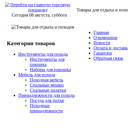
Товары для отдыха и пох
Сегодня 08 августа, суббота
Главная
О компании
Категории товаров
Новости
Оплата и доставк
Гарантии
Инструменты для похода
Обратная связь
Инструменты для
пикника
Наборы для пикника
Мебель для похода
Походная мебель
Спальные мешки
Спальные палатки
Принадлежности для похода
Посуда для питья
Походные
принадлежности