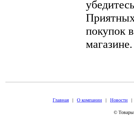
убедитесь
Приятных
покупок 
магазине.
Главная
|
О компании
|
Новости
© Товары